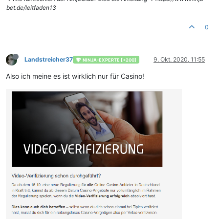
bet.de/leitfaden13
0
Landstreicher37
9. Okt. 2020, 11:55
NINJA-EXPERTE [+200]
Also ich meine es ist wirklich nur für Casino!