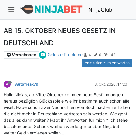
NinjaClub
AB 15. OKTOBER NEUES GESETZ IN
DEUTSCHLAND
Gelöste Probleme
Verschoben
4
6
142
Anmelden zum Antworten
A
Autofreak79
8. Okt. 2020, 14:20
Hallo Ninjas, ab Mitte Oktober kommen neue Bestimmungen
heraus bezüglich Glücksspiele wie ihr bestimmt auch schon alle
wisst. Habe schon zwei Nachrichten von Buchmachern erhalten
die nicht mehr in Deutschland vertreten sein werden. Wie geht
das alles dann weiter ? Habt ihr Antworten für mich ? Ich stehe
bisschen unter Schock weil ich würde gerne über Ninjabet
weiter Geld verdienen wollen....