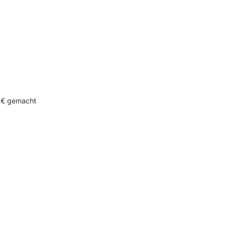
0 € gemacht