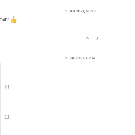
2. Juli 2021, 06:15
i mehr
0
2. Juli 2021, 10:34