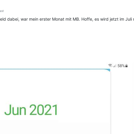
st
eld dabei, war mein erster Monat mit MB. Hoffe, es wird jetzt im Jul