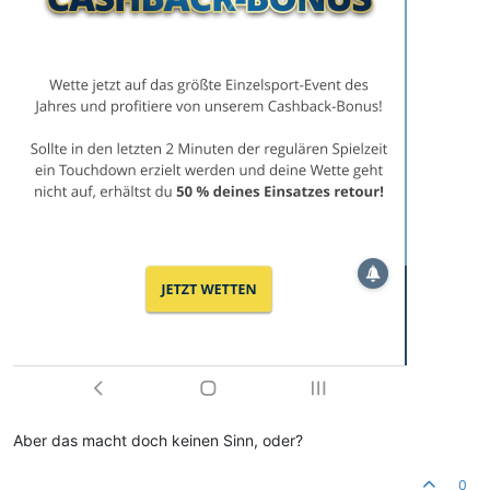
Aber das macht doch keinen Sinn, oder?
0