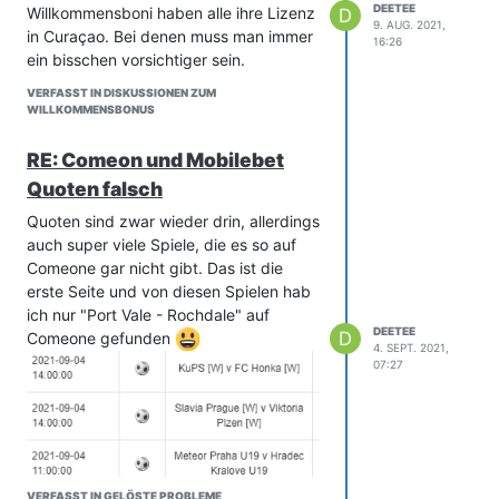
DEETEE
Willkommensboni haben alle ihre Lizenz
D
9. AUG. 2021,
in Curaçao. Bei denen muss man immer
16:26
ein bisschen vorsichtiger sein.
VERFASST IN DISKUSSIONEN ZUM
WILLKOMMENSBONUS
RE: Comeon und Mobilebet
Quoten falsch
Quoten sind zwar wieder drin, allerdings
auch super viele Spiele, die es so auf
Comeone gar nicht gibt. Das ist die
erste Seite und von diesen Spielen hab
ich nur "Port Vale - Rochdale" auf
DEETEE
D
Comeone gefunden
4. SEPT. 2021,
07:27
VERFASST IN GELÖSTE PROBLEME