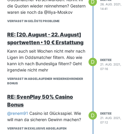
D
26. AUG. 2021,
die Quoten wieder reinnehmen? Gestern
14:41
waren sie noch da @Iliya-Moskov
VERFASST IN GELÖSTE PROBLEME
RE: [20. August - 22. August]
sportwetten • 10 € Erstattung
Kann auch seit Wochen nicht mehr nach
Ligen im Oddsmatcher filtern. Also wie
DEETEE
D
kann ich nach Bundesliga filtern? Geht
21. AUG. 2021,
07:16
irgendwie nicht mehr
VERFASST IN ABGELAUFENER WIEDERKEHRENDER
BONUS
RE: SvenPlay 50% Casino
Bonus
@
renem91
Casino ist Glücksspiel. Wie
DEETEE
D
21. AUG. 2021,
will man da sicheren Gewinn machen?
07:12
VERFASST IN EXKLUSIVE ABGELAUFEN