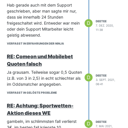
Hab gerade auch mit dem Support
geschrieben, aber man sagte mir nur,
dass sie innerhalb 24 Stunden
DEETEE
D
freigeschaltet wird. Entweder war mein
7. DEZ. 2020,
oder dein Support Mitarbeiter leicht
11:38
geistig abwesend.
VERFASST IN ERFAHRUNGEN DER NINJA
RE: Comeon und Mobilebet
Quoten falsch
Ja grausam. Teilweise sogar 0,5 Quoten
DEETEE
D
(z.B. von 3 in 2,5) in echt schlechter als
3. SEPT. 2021,
im Oddsmatcher angegeben.
06:41
VERFASST IN GELÖSTE PROBLEME
RE: Achtung: Sportwetten-
Aktion dieses WE
gambeln, im schlimmsten fall verlierst
DEETEE
D
7. MAI 2021,
3€, im besten fall kriegste 10