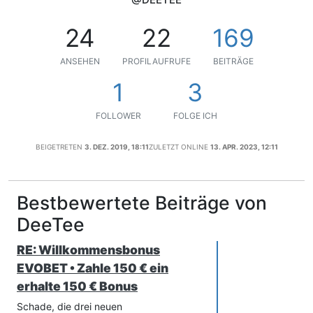
24
22
169
ANSEHEN
PROFILAUFRUFE
BEITRÄGE
1
3
FOLLOWER
FOLGE ICH
BEIGETRETEN
3. DEZ. 2019, 18:11
ZULETZT ONLINE
13. APR. 2023, 12:11
Bestbewertete Beiträge von
DeeTee
RE: Willkommensbonus
EVOBET • Zahle 150 € ein
erhalte 150 € Bonus
Schade, die drei neuen