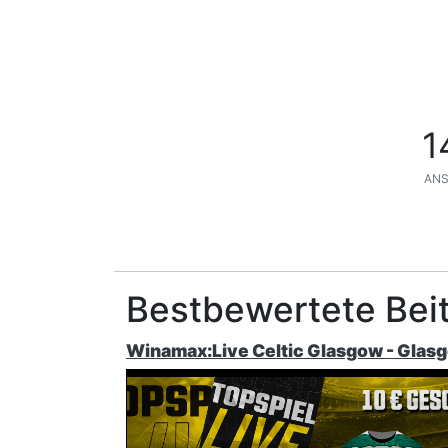
1
ANS
Bestbewertete Bei
Winamax:Live Celtic Glasgow - Glas