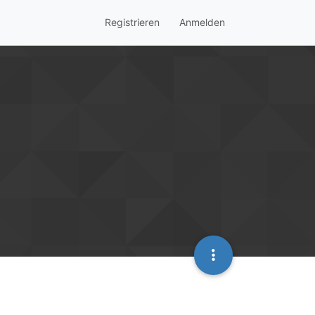
Registrieren
Anmelden