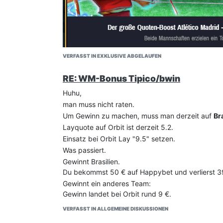
VERFASST IN EXKLUSIVE ABGELAUFEN
RE: WM-Bonus Tipico/bwin
Huhu,
man muss nicht raten.
Um Gewinn zu machen, muss man derzeit auf
Br
Layquote auf Orbit ist derzeit 5.2.
Einsatz bei Orbit Lay "9.5" setzen.
Was passiert.
Gewinnt Brasilien.
Du bekommst 50 € auf Happybet und verlierst 39
Gewinnt ein anderes Team:
Gewinn landet bei Orbit rund 9 €.
VERFASST IN ALLGEMEINE DISKUSSIONEN