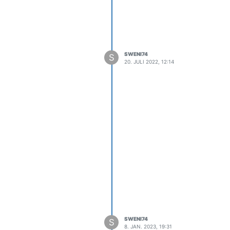
SWENI74
S
20. JULI 2022, 12:14
SWENI74
S
8. JAN. 2023, 19:31