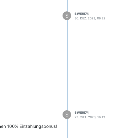
SWENI74
S
30. DEZ. 2023, 06:22
SWENI74
S
27. OKT. 2023, 16:13
inen 100% Einzahlungsbonus!