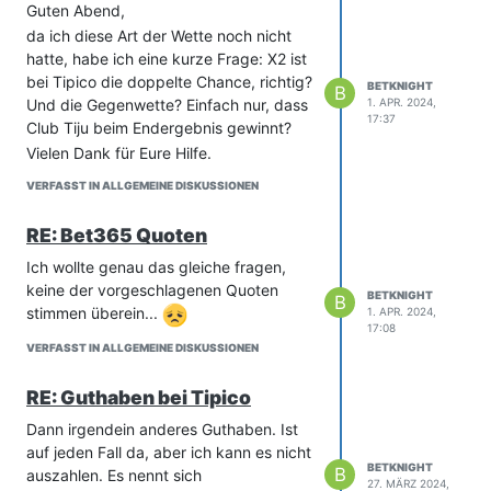
Guten Abend,
da ich diese Art der Wette noch nicht
hatte, habe ich eine kurze Frage: X2 ist
bei Tipico die doppelte Chance, richtig?
BETKNIGHT
B
Und die Gegenwette? Einfach nur, dass
1. APR. 2024,
17:37
Club Tiju beim Endergebnis gewinnt?
Vielen Dank für Eure Hilfe.
VERFASST IN ALLGEMEINE DISKUSSIONEN
RE: Bet365 Quoten
Also hier in dem Fall würde ich bei Bu2
Ich wollte genau das gleiche fragen,
€144,68 oder €127,36 setzen?
keine der vorgeschlagenen Quoten
BETKNIGHT
B
stimmen überein...
1. APR. 2024,
17:08
VERFASST IN ALLGEMEINE DISKUSSIONEN
RE: Guthaben bei Tipico
Dann irgendein anderes Guthaben. Ist
auf jeden Fall da, aber ich kann es nicht
BETKNIGHT
B
auszahlen. Es nennt sich
27. MÄRZ 2024,