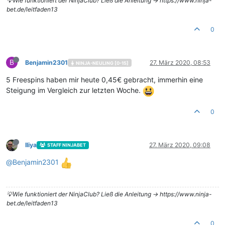
💡Wie funktioniert der NinjaClub? Ließ die Anleitung -> https://www.ninja-
bet.de/leitfaden13
0
B
Benjamin2301
27. März 2020, 08:53
NINJA-NEULING [0-15]
5 Freespins haben mir heute 0,45€ gebracht, immerhin eine
Steigung im Vergleich zur letzten Woche.
0
Iliya
27. März 2020, 09:08
STAFF NINJABET
@
Benjamin2301
💡Wie funktioniert der NinjaClub? Ließ die Anleitung -> https://www.ninja-
bet.de/leitfaden13
0