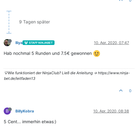
0
9 Tagen später
Iliya
10. Apr. 2020, 07:47
STAFF NINJABET
Hab nochmal 5 Runden und 7.5€ gewonnen
💡Wie funktioniert der NinjaClub? Ließ die Anleitung -> https://www.ninja-
bet.de/leitfaden13
0
B
BillyKobra
10. Apr. 2020, 08:38
5 Cent... immerhin etwas:)