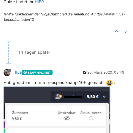
Guide findet Ihr
HIER
💡Wie funktioniert der NinjaClub? Ließ die Anleitung -> https://www.ninja-
bet.de/leitfaden13
0
14 Tagen später
Iliya
20. März 2020, 08:49
STAFF NINJABET
Hab gerade mit nur 5 freespins knapp 10€ gemacht
: