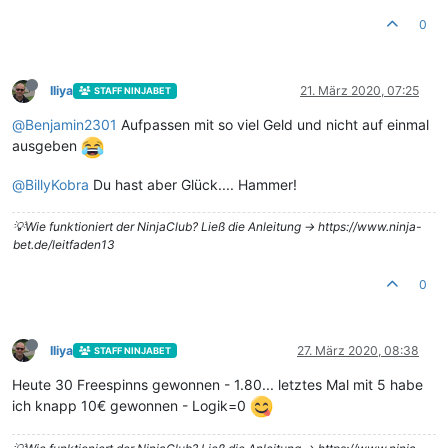
0
Iliya
21. März 2020, 07:25
STAFF NINJABET
@
Benjamin2301
Aufpassen mit so viel Geld und nicht auf einmal
ausgeben
@
BillyKobra
Du hast aber Glück.... Hammer!
💡Wie funktioniert der NinjaClub? Ließ die Anleitung -> https://www.ninja-
bet.de/leitfaden13
0
Iliya
27. März 2020, 08:38
STAFF NINJABET
Heute 30 Freespinns gewonnen - 1.80... letztes Mal mit 5 habe
ich knapp 10€ gewonnen - Logik=0