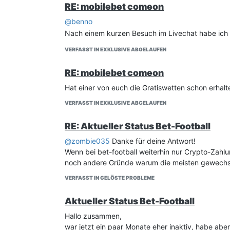
RE: mobilebet comeon
@
benno
Nach einem kurzen Besuch im Livechat habe ich 
VERFASST IN EXKLUSIVE ABGELAUFEN
RE: mobilebet comeon
Hat einer von euch die Gratiswetten schon erhalt
VERFASST IN EXKLUSIVE ABGELAUFEN
RE: Aktueller Status Bet-Football
@
zombie035
Danke für deine Antwort!
Wenn bei bet-football weiterhin nur Crypto-Zahlu
noch andere Gründe warum die meisten gewechse
VERFASST IN GELÖSTE PROBLEME
Aktueller Status Bet-Football
Hallo zusammen,
war jetzt ein paar Monate eher inaktiv, habe a