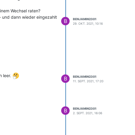
 einem Wechsel raten?
s- und dann wieder eingezahlt
BENJAMIN2301
B
29. OKT. 2021, 10:16
h leer.
BENJAMIN2301
B
11. SEPT. 2021, 17:20
BENJAMIN2301
B
2. SEPT. 2021, 16:06