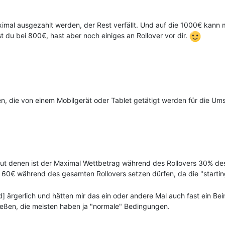
al ausgezahlt werden, der Rest verfällt. Und auf die 1000€ kann m
 du bei 800€, hast aber noch einiges an Rollover vor dir.
n, die von einem Mobilgerät oder Tablet getätigt werden für die U
ut denen ist der Maximal Wettbetrag während des Rollovers 30% des
 zu 60€ während des gesamten Rollovers setzen dürfen, da die "starti
] ärgerlich und hätten mir das ein oder andere Mal auch fast ein Bei
ießen, die meisten haben ja "normale" Bedingungen.