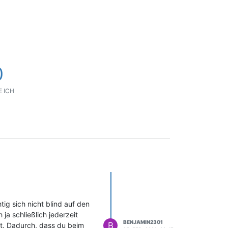
0
 ICH
ig sich nicht blind auf den
a schließlich jederzeit
BENJAMIN2301
B
st. Dadurch, dass du beim