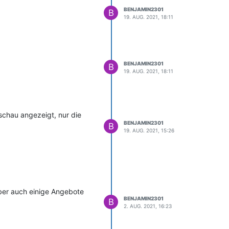
BENJAMIN2301
B
19. AUG. 2021, 18:11
BENJAMIN2301
B
19. AUG. 2021, 18:11
chau angezeigt, nur die
BENJAMIN2301
B
19. AUG. 2021, 15:26
aber auch einige Angebote
BENJAMIN2301
B
2. AUG. 2021, 16:23