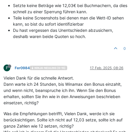
Setzte keine Beträge wie 12,03€ bei Buchmachern, da dies
schnell zu einer Sperrung führen kann.
Teile keine Screenshots bei denen man die Wett-ID sehen
kann, so bist du sofort identifizierbar
Du hast vergessen das Unentschieden abzusichern,
deshalb waren beide Quoten so hoch.
0
F
Fer0984
17. Feb. 2025, 08:26
NINJA-NEULING [0-15]
Vielen Dank für die schnelle Antwort.
Dann warte ich 24 Stunden, bis Winamax den Bonus einzahlt,
und wenn nicht, beanspruche ich ihn. Wenn Sie den Bonus
erhalten, sollten Sie ihn wie in den Anweisungen beschrieben
einsetzen, richtig?
Was die Empfehlungen betrifft, Vielen Dank, werde ich sie
berücksichtigen. Sollte ich nicht auf 12,03 setze, sollte ich auf
ganze Zahlen wie 12 setzen, richtig?