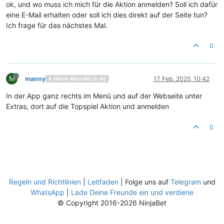
ok, und wo muss ich mich für die Aktion anmelden? Soll ich dafür
eine E-Mail erhalten oder soll ich dies direkt auf der Seite tun?
Ich frage für das nächstes Mal.
0
M
manny
17. Feb. 2025, 10:42
NINJA-NEULING [0-15]
In der App ganz rechts im Menü und auf der Webseite unter
Extras, dort auf die Topspiel Aktion und anmelden
0
Regeln und Richtlinien
|
Leitfaden
| Folge uns auf
Telegram
und
WhatsApp
|
Lade Deine Freunde ein und verdiene
© Copyright 2016-2026 NinjaBet