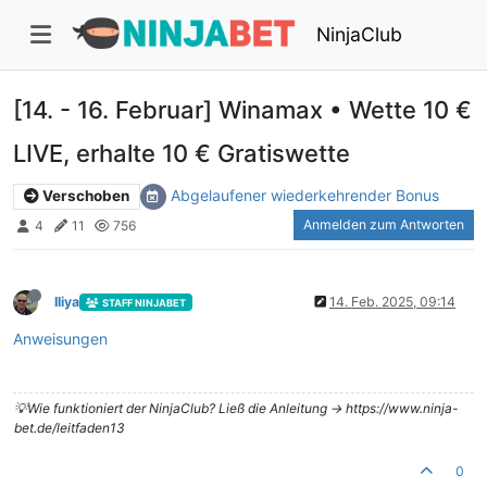
NinjaClub
[14. - 16. Februar] Winamax • Wette 10 €
LIVE, erhalte 10 € Gratiswette
Abgelaufener wiederkehrender Bonus
Verschoben
Anmelden zum Antworten
4
11
756
Iliya
14. Feb. 2025, 09:14
STAFF NINJABET
Anweisungen
💡Wie funktioniert der NinjaClub? Ließ die Anleitung -> https://www.ninja-
bet.de/leitfaden13
0