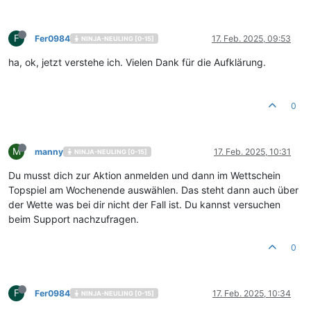
F
Fer0984
17. Feb. 2025, 09:53
NINJA-NEULING [0-15]
ha, ok, jetzt verstehe ich. Vielen Dank für die Aufklärung.
0
M
manny
17. Feb. 2025, 10:31
NINJA-NEULING [0-15]
Du musst dich zur Aktion anmelden und dann im Wettschein
Topspiel am Wochenende auswählen. Das steht dann auch über
der Wette was bei dir nicht der Fall ist. Du kannst versuchen
beim Support nachzufragen.
0
F
Fer0984
17. Feb. 2025, 10:34
NINJA-NEULING [0-15]