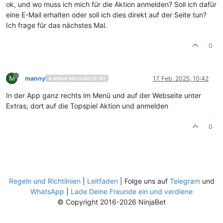
ok, und wo muss ich mich für die Aktion anmelden? Soll ich dafür
eine E-Mail erhalten oder soll ich dies direkt auf der Seite tun?
Ich frage für das nächstes Mal.
0
M
manny
17. Feb. 2025, 10:42
NINJA-NEULING [0-15]
In der App ganz rechts im Menü und auf der Webseite unter
Extras, dort auf die Topspiel Aktion und anmelden
0
Regeln und Richtlinien
|
Leitfaden
| Folge uns auf
Telegram
und
WhatsApp
|
Lade Deine Freunde ein und verdiene
© Copyright 2016-2026 NinjaBet