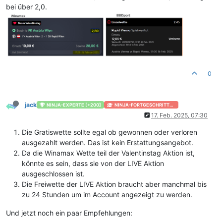
bei über 2,0.
0
jack
NINJA-EXPERTE [+200]
NINJA-FORTGESCHRITTEN [+50]
17. Feb. 2025, 07:30
Die Gratiswette sollte egal ob gewonnen oder verloren
ausgezahlt werden. Das ist kein Erstattungsangebot.
Da die Winamax Wette teil der Valentinstag Aktion ist,
könnte es sein, dass sie von der LIVE Aktion
ausgeschlossen ist.
Die Freiwette der LIVE Aktion braucht aber manchmal bis
zu 24 Stunden um im Account angezeigt zu werden.
Und jetzt noch ein paar Empfehlungen: