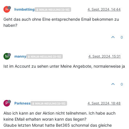
H
hvmbetting
4. Sept. 2024, 14:44
NINJA-NEULING [0-15]
Geht das auch ohne EIne entsprechende Email bekommen zu
haben?
0
M
manny
4. Sept. 2024, 15:31
NINJA-NEULING [0-15]
Ist im Account zu sehen unter Meine Angebote, normalerweise ja
0
P
Parkness
4. Sept. 2024, 18:48
NINJA-NEULING [0-15]
Also ich kann an der Aktion nicht teilnehmen. Ich habe auch
keine EMail erhalten woran kann das liegen?
Glaube letzten Monat hatte Bet365 schonmal das gleiche