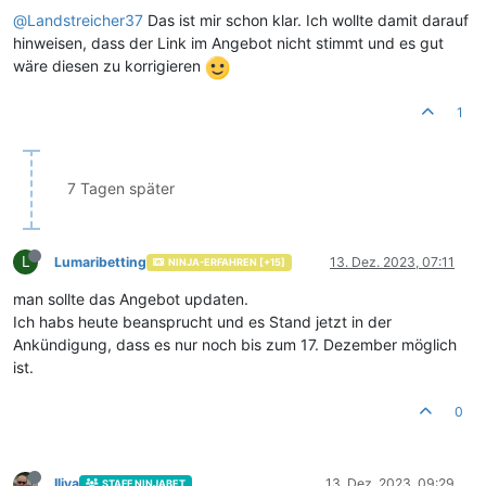
@
Landstreicher37
Das ist mir schon klar. Ich wollte damit darauf
hinweisen, dass der Link im Angebot nicht stimmt und es gut
wäre diesen zu korrigieren
1
7 Tagen später
L
Lumaribetting
13. Dez. 2023, 07:11
NINJA-ERFAHREN [+15]
man sollte das Angebot updaten.
Ich habs heute beansprucht und es Stand jetzt in der
Ankündigung, dass es nur noch bis zum 17. Dezember möglich
ist.
0
Iliya
13. Dez. 2023, 09:29
STAFF NINJABET