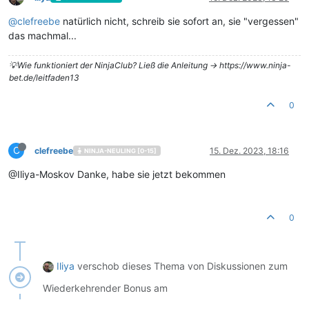
@
clefreebe
natürlich nicht, schreib sie sofort an, sie "vergessen"
das machmal...
💡Wie funktioniert der NinjaClub? Ließ die Anleitung -> https://www.ninja-
bet.de/leitfaden13
0
C
clefreebe
15. Dez. 2023, 18:16
NINJA-NEULING [0-15]
@Iliya-Moskov Danke, habe sie jetzt bekommen
0
Iliya
verschob dieses Thema von Diskussionen zum
Wiederkehrender Bonus am