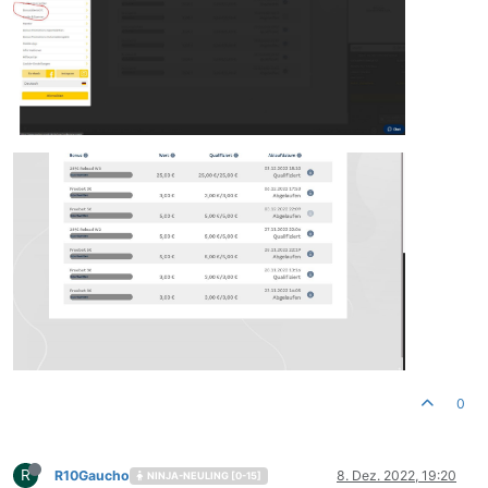
0
R
R10Gaucho
8. Dez. 2022, 19:20
NINJA-NEULING [0-15]