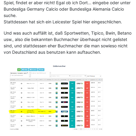
Spiel, findet er aber nicht! Egal ob ich Dort... eingebe oder unter
Bundesliga Germany Calcio oder Bundesliga Alemania Calcio
suche.
Stattdessen hat sich ein Leicester Spiel hier eingeschlichen.
Und was auch auffällt ist, daß Sportwetten, Tipico, Bwin, Betano
usw., also die bekannten Buchmacher überhaupt nicht gelistet
sind, und stattdessen eher Buchmacher die man sowieso nicht
von Deutschland aus benutzen kann auftauchen.