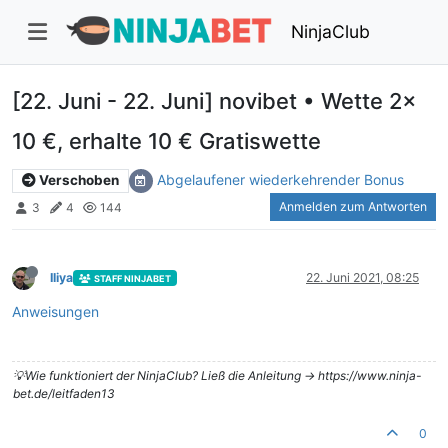
NinjaClub
[22. Juni - 22. Juni] novibet • Wette 2x
10 €, erhalte 10 € Gratiswette
Abgelaufener wiederkehrender Bonus
Verschoben
Anmelden zum Antworten
3
4
144
Iliya
22. Juni 2021, 08:25
STAFF NINJABET
Anweisungen
💡Wie funktioniert der NinjaClub? Ließ die Anleitung -> https://www.ninja-
bet.de/leitfaden13
0