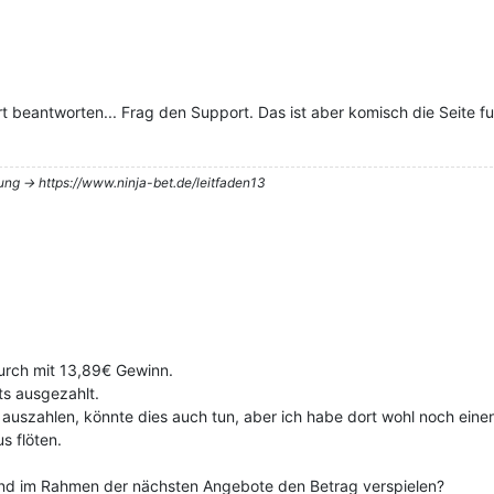
t beantworten... Frag den Support. Das ist aber komisch die Seite fun
tung -> https://www.ninja-bet.de/leitfaden13
urch mit 13,89€ Gewinn.
s ausgezahlt.
e auszahlen, könnte dies auch tun, aber ich habe dort wohl noch ei
s flöten.
nd im Rahmen der nächsten Angebote den Betrag verspielen?