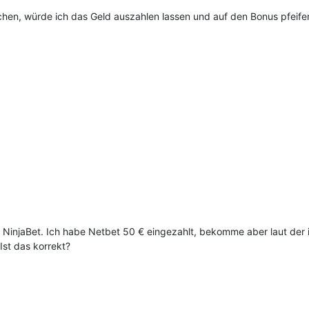
chen, würde ich das Geld auszahlen lassen und auf den Bonus pfeif
ier NinjaBet. Ich habe Netbet 50 € eingezahlt, bekomme aber laut de
Ist das korrekt?