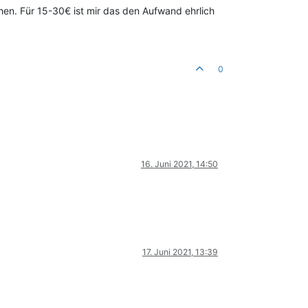
en. Für 15-30€ ist mir das den Aufwand ehrlich
0
16. Juni 2021, 14:50
17. Juni 2021, 13:39