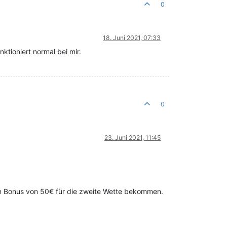
0
18. Juni 2021, 07:33
ktioniert normal bei mir.
0
23. Juni 2021, 11:45
nen Bonus von 50€ für die zweite Wette bekommen.