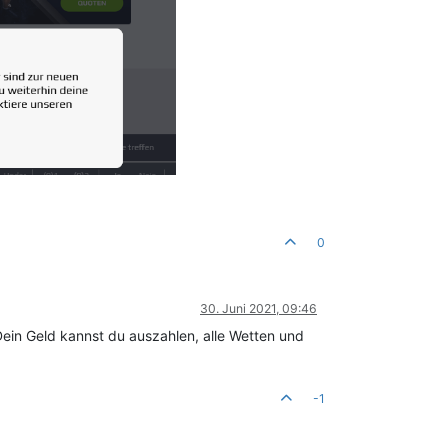
0
30. Juni 2021, 09:46
in Geld kannst du auszahlen, alle Wetten und
-1