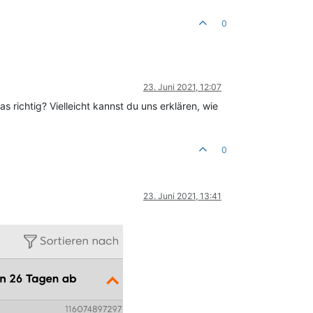
0
23. Juni 2021, 12:07
 richtig? Vielleicht kannst du uns erklären, wie
0
23. Juni 2021, 13:41