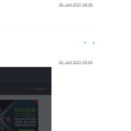
26. Juni 2021, 08:36
0
30. Juni 2021, 09:43