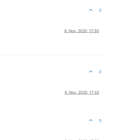
0
6. Nov. 2020, 17:30
0
6. Nov. 2020, 17:32
0