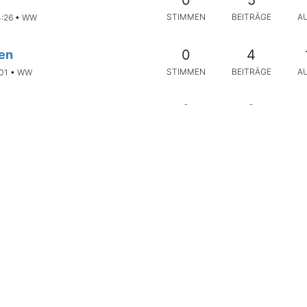
STIMMEN
BEITRÄGE
A
4:26
•
WW
0
4
zen
STIMMEN
BEITRÄGE
A
:01
•
WW
0
3
na
STIMMEN
BEITRÄGE
A
15:13
•
WW
0
9
Winamax „supercharged“
s?
STIMMEN
BEITRÄGE
A
9
•
WW
0
2
STIMMEN
BEITRÄGE
A
sind/ Exclusive
•
2. Juni 2025, 13:30
0
3