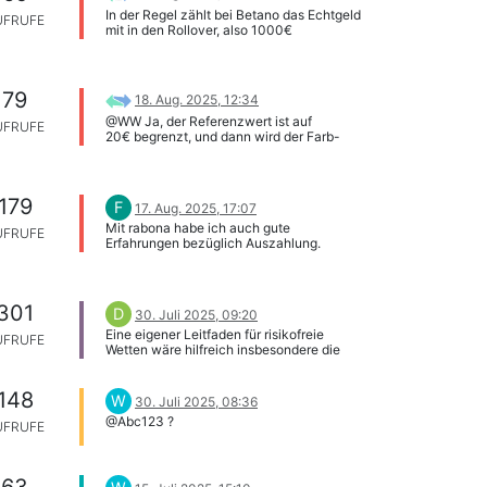
In der Regel zählt bei Betano das Echtgeld
UFRUFE
mit in den Rollover, also 1000€
79
18. Aug. 2025, 12:34
@WW Ja, der Referenzwert ist auf
UFRUFE
20€ begrenzt, und dann wird der Farb-
Faktor multipliziert
179
F
17. Aug. 2025, 17:07
Mit rabona habe ich auch gute
UFRUFE
Erfahrungen bezüglich Auszahlung.
Außerdem kann ich dort immer noch die
Boni spielen.
301
D
30. Juli 2025, 09:20
Eine eigener Leitfaden für risikofreie
UFRUFE
Wetten wäre hilfreich insbesondere die
Eingaben im Dutcher anhand eines
Beispiels. Bei tipico muss man den
148
zurückerstatten Betrag nochmal
W
30. Juli 2025, 08:36
umsetzen, bei Neobet habe ich bzgl.
@Abc123 ?
dessen nix gelesen. Habe die Wette ohne
UFRUFE
Risiko bei neobet verloren und den Einsatz
als auszahlbares Echtgeld
zurückbekommen.
63