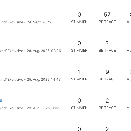
0
57
STIMMEN
BEITRÄGE
A
sind/ Exclusive
•
24. Sept. 2025,
0
3
STIMMEN
BEITRÄGE
A
sind/ Exclusive
•
28. Aug. 2025, 08:36
1
9
STIMMEN
BEITRÄGE
A
sind/ Exclusive
•
25. Aug. 2025, 14:45
0
2
e
STIMMEN
BEITRÄGE
A
sind/ Exclusive
•
23. Aug. 2025, 06:21
0
2