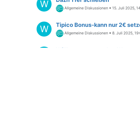
W
Allgemeine Diskussionen
•
15. Juli 2025, 1
Tipico Bonus-kann nur 2€ set
W
Allgemeine Diskussionen
•
8. Juli 2025, 19
Willkommensangebot Wettare
W
Allgemeine Diskussionen
•
24. Juni 2025, 
Verfällt der Status/level bei 
W
am Anfang eines neuen Monat
Erfahrungen der Ninja
•
22. Juni 2025, 14:5
Finalbonus Tiptorro einsetzen
W
Angebote, die nicht auf NinjaBet zu finden 
•
WW
Winamax Aktion „Champions“