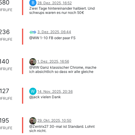
580
B
28. Dez. 2025, 16:52
Zwei Tage hintereinander halbiert. Und
UFRUFE
schwups waren es nur noch 50€
236
3. Dez. 2025, 06:44
@WW 1-10 FB oder paar FS
UFRUFE
140
1. Dez. 2025, 16:56
@WW Ganz klassischer Chrome, mache
UFRUFE
ich absichtlich so dass wir alle gleiche
oder ähnlihes sehen
127
W
14. Nov. 2025, 20:36
@jack vielen Dank
UFRUFE
195
29. Okt. 2025, 10:50
@Zentrix27 30-mal ist Standard. Lohnt
UFRUFE
sich nicht.