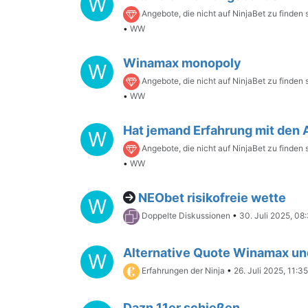
W
Angebote, die nicht auf NinjaBet zu finden 
•
WW
Winamax monopoly
W
Angebote, die nicht auf NinjaBet zu finden 
•
WW
Hat jemand Erfahrung mit den 
W
Angebote, die nicht auf NinjaBet zu finden 
•
WW
NEObet risikofreie wette
W
Doppelte Diskussionen
•
30. Juli 2025, 08
Alternative Quote Winamax un
W
Erfahrungen der Ninja
•
26. Juli 2025, 11:35
Dazn 11er schießen