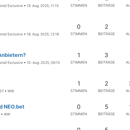
STIMMEN
BEITRÄGE
A
sind/ Exclusive
•
19. Aug. 2025, 11:15
0
2
STIMMEN
BEITRÄGE
A
sind/ Exclusive
•
18. Aug. 2025, 12:18
1
3
Anbietern?
STIMMEN
BEITRÄGE
A
sind/ Exclusive
•
10. Aug. 2025, 06:15
1
2
STIMMEN
BEITRÄGE
A
:37
•
WW
0
5
d NEO.bet
STIMMEN
BEITRÄGE
A
•
WW
0
5