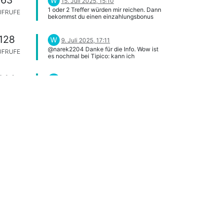
W
15. Juli 2025, 15:10
1 oder 2 Treffer würden mir reichen. Dann
UFRUFE
bekommst du einen einzahlungsbonus
128
W
9. Juli 2025, 17:11
@narek2204 Danke für die Info. Wow ist
UFRUFE
es nochmal bei Tipico: kann ich
auswählen, ob man mit dem Bonus oder
Echtgeld spielt?
144
W
27. Juni 2025, 10:01
@carlos daa Angebot gibt es leider nicht
UFRUFE
mehr
161
23. Juni 2025, 19:26
@WW @jack sagte in Verfällt der
UFRUFE
Status/level bei Winamax „supercharged“
am Anfang eines neuen Monats?: ich kann
den Guide dazu aufgrund der Forum-
Regeln nicht verlinken aber vielleicht
findest du ihn ja selbst
169
V
5. Juni 2025, 16:43
Hi, du musst in die Wettabgabe gehen,
UFRUFE
dann kommt erst eine Anzeige ob du
Echtgeld oder Bonus verwenden
möchtest. Aber Achtung, die Mindestquote
für den Finalbonus ist 10, das ist etwas
leicht zu übersehen.
154
29. Mai 2025, 08:55