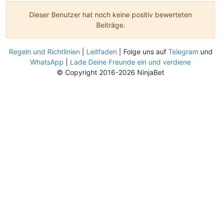
Dieser Benutzer hat noch keine positiv bewerteten
Beiträge.
Regeln und Richtlinien
|
Leitfaden
| Folge uns auf
Telegram
und
WhatsApp
|
Lade Deine Freunde ein und verdiene
© Copyright 2016-2026 NinjaBet