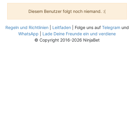
Diesem Benutzer folgt noch niemand. :(
Regeln und Richtlinien
|
Leitfaden
| Folge uns auf
Telegram
und
WhatsApp
|
Lade Deine Freunde ein und verdiene
© Copyright 2016-2026 NinjaBet