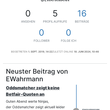
0
5
16
ANSEHEN
PROFILAUFRUFE
BEITRÄGE
0
0
FOLLOWER
FOLGE ICH
BEIGETRETEN
1. SEPT. 2019, 14:22
ZULETZT ONLINE
18. JUNI 2024, 10:46
Neuster Beitrag von
EWahrmann
Oddsmatcher zeigt keine
Betfair-Quoten an
Guten Abend werte Ninjas,
der Oddsmatcher zeigt aktuell leider
EWAHRMANN