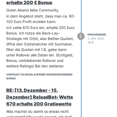
erhalte 200 € Bonus
Guten Abend liebe Community,
in dem Angebot steht, dass man ca. 80-
100 Euro Profit erzielen kann.
Ich zahle 670 Euro ein, erhalte 200 Euro
Bonus. Ich nutze die Back-Lay-
EWAHRMANN
E
Strategie mit Orbit, also Betfair-Quoten,
3. JAN. 2020,
18:47
öffne den Oddsmatcher mit Sunmaker,
filter die Quoten mit 1.8, gebe dann
unter Rollover alle Daten ein. (Echtgeld,
Bonus, verbleibende Rollover und
weitere Ratings) Bei den weiteren
Ratings gebe ich 91% an, weil die
VERFASST IN ABGELAUFENER WIEDERKEHRENDER
Quoten für Sunmaker/Betfair mit Steuer
BONUS
nicht oft drüber sind, außer bei kleinen
Beträgen.
RE: [13. Dezember - 15.
Dann ist das höchste Rating, das ich
Dezember] ReloadBet• Wette
erhalte: 7.53 mit einem Gewinn von
670 erhalte 200 Gratiswette
25,87 Euro.
Was kann ich besser machen?
Was machst du damit so etwas nicht
Ich hoffe auf ein paar Ratschläge
vorkommt? Mir wurde gesagt, ich darf