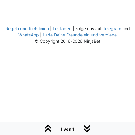
Regeln und Richtlinien
|
Leitfaden
| Folge uns auf
Telegram
und
WhatsApp
|
Lade Deine Freunde ein und verdiene
© Copyright 2016-2026 NinjaBet
1 von 1