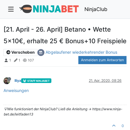
NinjaClub
[21. April - 26. April] Betano • Wette
5x10€, erhalte 25 € Bonus+10 Freispiele
Abgelaufener wiederkehrender Bonus
Verschoben
Anmelden zum Antworten
1
1
107
Iliya
21. Apr. 2020, 08:26
STAFF NINJABET
Anweisungen
💡Wie funktioniert der NinjaClub? Ließ die Anleitung -> https://www.ninja-
bet.de/leitfaden13
0