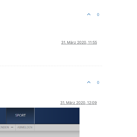
0
31. März 2020, 11:55
0
31. März 2020, 12:09