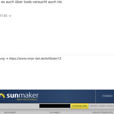
b es auch über tools versucht auch nix
11:55
tung -> https://www.ninja-bet.de/leitfaden13