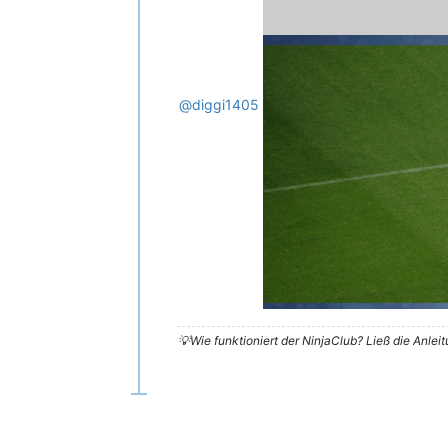
@
diggi1405
💡Wie funktioniert der NinjaClub? Ließ die Anlei