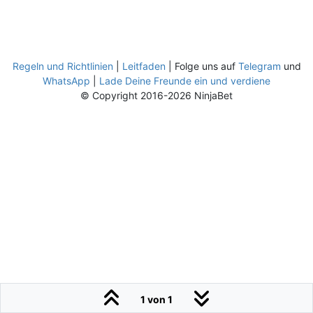
Regeln und Richtlinien
|
Leitfaden
| Folge uns auf
Telegram
und
WhatsApp
|
Lade Deine Freunde ein und verdiene
© Copyright 2016-2026 NinjaBet
1 von 1