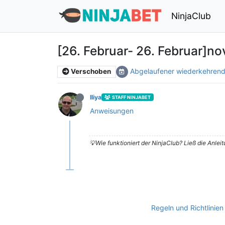
NinjaClub
[26. Februar- 26. Februar]no
Abgelaufener wiederkehrend
Verschoben
Iliya
STAFF NINJABET
Anweisungen
💡Wie funktioniert der NinjaClub? Ließ die Anlei
Regeln und Richtlinien