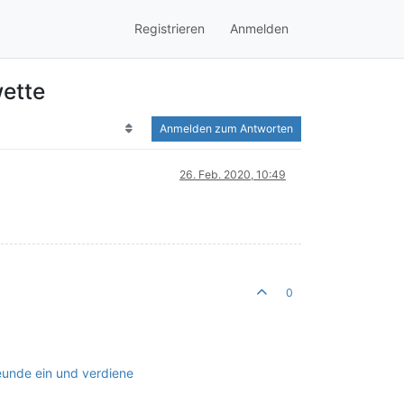
Registrieren
Anmelden
wette
Anmelden zum Antworten
26. Feb. 2020, 10:49
0
eunde ein und verdiene