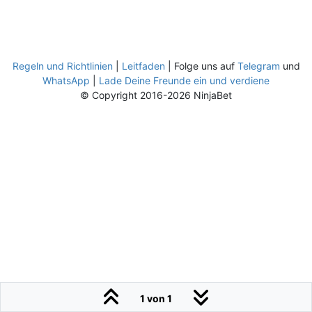
Regeln und Richtlinien
|
Leitfaden
| Folge uns auf
Telegram
und
WhatsApp
|
Lade Deine Freunde ein und verdiene
© Copyright 2016-2026 NinjaBet
1 von 1