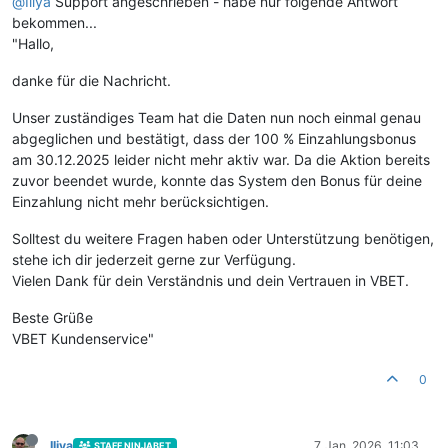
@
Iliya
Support angeschrieben - habe nur folgende Antwort
bekommen...
"Hallo,
danke für die Nachricht.
Unser zuständiges Team hat die Daten nun noch einmal genau
abgeglichen und bestätigt, dass der 100 % Einzahlungsbonus
am 30.12.2025 leider nicht mehr aktiv war. Da die Aktion bereits
zuvor beendet wurde, konnte das System den Bonus für deine
Einzahlung nicht mehr berücksichtigen.
Solltest du weitere Fragen haben oder Unterstützung benötigen,
stehe ich dir jederzeit gerne zur Verfügung.
Vielen Dank für dein Verständnis und dein Vertrauen in VBET.
Beste Grüße
VBET Kundenservice"
0
Iliya
7. Jan. 2026, 11:03
STAFF NINJABET