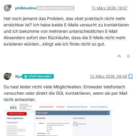
P
philblueline
11. März 2026, 19:57
NINJA-NEULING [0-15]
Hat noch jemand das Problem, das vbet praktisch nicht mehr
erreichbar ist? Ich habe beide E-Mails versucht zu kontaktieren
und ich bekomme von mehreren unterschiedlichen E-Mail
Absendern sofort den Rückläufer, dass die E-Mails nicht mehr
existieren würden…klingt wie ich finde nicht so gut.
0
Iliya
12. März 2026, 08:38
STAFF NINJABET
Du hast leider nicht viele Möglichkeiten. Entweder telefonisch
versuchen oder direkt die GGL kontaktieren, wenn sie per Mail
nicht antworten.