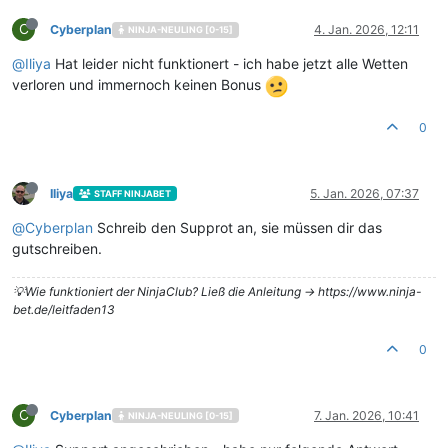
C
Cyberplan
4. Jan. 2026, 12:11
NINJA-NEULING [0-15]
@
Iliya
Hat leider nicht funktionert - ich habe jetzt alle Wetten
verloren und immernoch keinen Bonus
0
Iliya
5. Jan. 2026, 07:37
STAFF NINJABET
@
Cyberplan
Schreib den Supprot an, sie müssen dir das
gutschreiben.
💡Wie funktioniert der NinjaClub? Ließ die Anleitung -> https://www.ninja-
bet.de/leitfaden13
0
C
Cyberplan
7. Jan. 2026, 10:41
NINJA-NEULING [0-15]