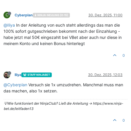
C
Cyberplan
30. Dez. 2025, 11:00
NINJA-NEULING [0-15]
@
Iliya
In der Anleitung von euch steht allerdings das man die
100% sofort gutgeschrieben bekommt nach der Einzahlung -
habe jetzt mal 50€ eingezahlt bei VBet aber auch nur diese in
meinem Konto und keinen Bonus hinterlegt
0
Iliya
30. Dez. 2025, 12:03
STAFF NINJABET
@
Cyberplan
Versuch sie 1x umzudrehen. Manchmal muss man
das machen, also 1x setzen.
💡Wie funktioniert der NinjaClub? Ließ die Anleitung -> https://www.ninja-
bet.de/leitfaden13
0