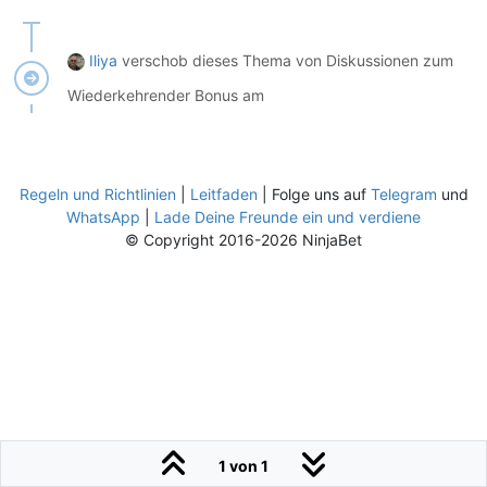
Iliya
verschob dieses Thema von Diskussionen zum
Wiederkehrender Bonus am
Regeln und Richtlinien
|
Leitfaden
| Folge uns auf
Telegram
und
WhatsApp
|
Lade Deine Freunde ein und verdiene
© Copyright 2016-2026 NinjaBet
1 von 1