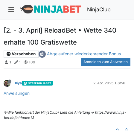
NinjaClub
[2. - 3. April] ReloadBet • Wette 340
erhalte 100 Gratiswette
Abgelaufener wiederkehrender Bonus
Verschoben
Anmelden zum Antworten
1
1
109
Iliya
2. Apr. 2025, 08:56
STAFF NINJABET
Anweisungen
💡Wie funktioniert der NinjaClub? Ließ die Anleitung -> https://www.ninja-
bet.de/leitfaden13
0