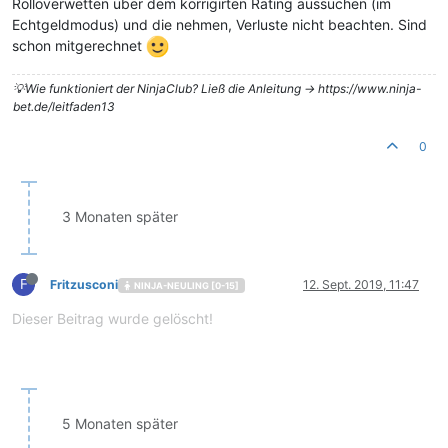
Rolloverwetten über dem korrigirten Rating aussuchen (im
Echtgeldmodus) und die nehmen, Verluste nicht beachten. Sind
schon mitgerechnet
💡Wie funktioniert der NinjaClub? Ließ die Anleitung -> https://www.ninja-
bet.de/leitfaden13
0
3 Monaten später
F
Fritzusconi
12. Sept. 2019, 11:47
NINJA-NEULING [0-15]
Dieser Beitrag wurde gelöscht!
5 Monaten später