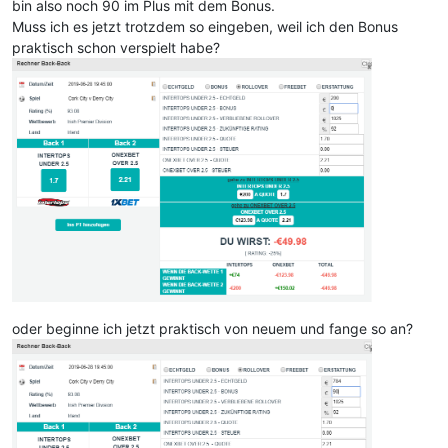
bin also noch 90 im Plus mit dem Bonus.
Muss ich es jetzt trotzdem so eingeben, weil ich den Bonus
praktisch schon verspielt habe?
oder beginne ich jetzt praktisch von neuem und fange so an?