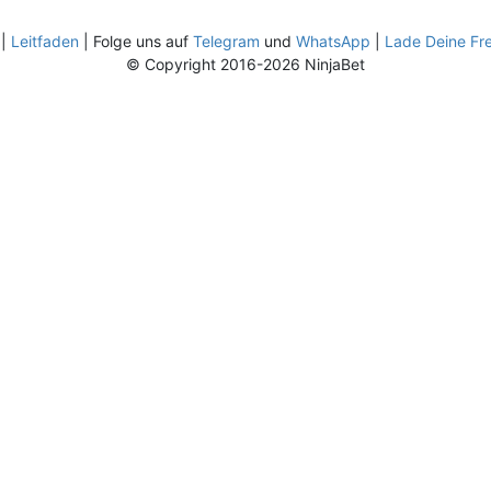
|
Leitfaden
| Folge uns auf
Telegram
und
WhatsApp
|
Lade Deine Fr
© Copyright 2016-2026 NinjaBet