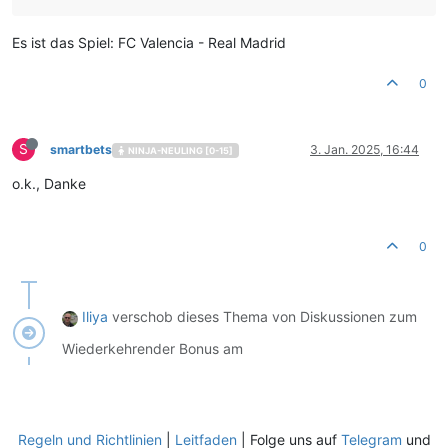
Es ist das Spiel: FC Valencia - Real Madrid
0
S
smartbets
3. Jan. 2025, 16:44
NINJA-NEULING [0-15]
o.k., Danke
0
Iliya
verschob dieses Thema von Diskussionen zum
Wiederkehrender Bonus am
Regeln und Richtlinien
|
Leitfaden
| Folge uns auf
Telegram
und