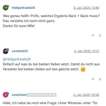
H
HeiligerEwald28
3. Jan. 2025, 12:48
Was genau heißt: Prüfe, welches Ergebnis Back + Back muss.?
Das verstehe ich noch nicht ganz.
Danke für eure Hilfe!
0
zombie035
3. Jan. 2025, 13:17
@
HeiligerEwald28
Einfach auf was du bei beiden Seiten setzt. Damit du nicht aus
Versehen bei beiden Seiten auf das gleiche setzt.
0
S
smartbets
3. Jan. 2025, 16:39
NINJA-NEULING [0-15]
Hallo, ich habe da noch eine Frage: Unter Winamax unter "So