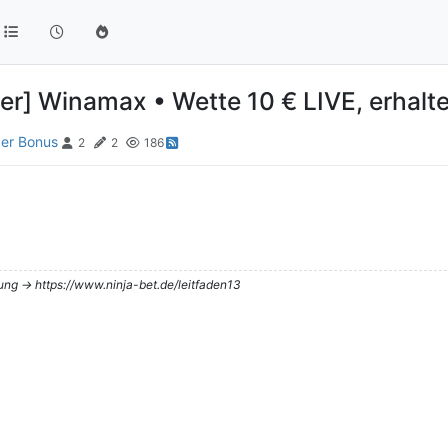
r] Winamax • Wette 10 € LIVE, erhalte
er Bonus
2
2
186
tung -> https://www.ninja-bet.de/leitfaden13