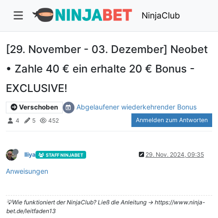
NinjaClub
[29. November - 03. Dezember] Neobet
• Zahle 40 € ein erhalte 20 € Bonus -
EXCLUSIVE!
Abgelaufener wiederkehrender Bonus
Verschoben
Anmelden zum Antworten
4
5
452
Iliya
29. Nov. 2024, 09:35
STAFF NINJABET
Anweisungen
💡Wie funktioniert der NinjaClub? Ließ die Anleitung -> https://www.ninja-
bet.de/leitfaden13