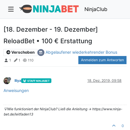
NinjaClub
[18. Dezember - 19. Dezember]
ReloadBet • 100 € Erstattung
Abgelaufener wiederkehrender Bonus
Verschoben
Anmelden zum Antworten
1
1
110
Iliya
18. Dez. 2019, 09:58
STAFF NINJABET
Anweisungen
💡Wie funktioniert der NinjaClub? Ließ die Anleitung -> https://www.ninja-
bet.de/leitfaden13
0