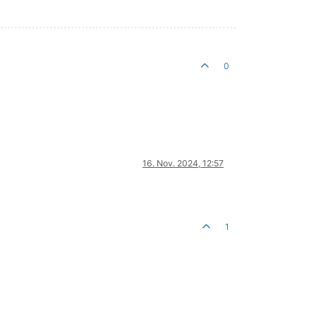
0
16. Nov. 2024, 12:57
1