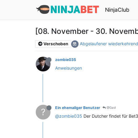
NinjaClub
[08. November - 30. Novembe
Abgelaufener wiederkehrend
Verschoben
zombie035
Anweisungen
Ein ehemaliger Benutzer
@Gast
?
@
zombie035
Der Dutcher findet für Bet