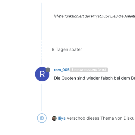
💡Wie funktioniert der NinjaClub? Ließ die Anlei
8 Tagen später
ram_005
NINJA-NEULING [0-15]
R
Die Quoten sind wieder falsch bei dem B
Iliya
verschob dieses Thema von Disk