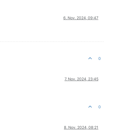
6. Nov. 2024, 09:47
0
7. Nov. 2024, 23:45
0
8. Nov. 2024, 08:21