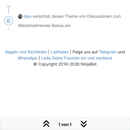
Iliya
verschob dieses Thema von Diskussionen zum
Wiederkehrender Bonus am
Regeln und Richtlinien
|
Leitfaden
| Folge uns auf
Telegram
und
WhatsApp
|
Lade Deine Freunde ein und verdiene
© Copyright 2016-2026 NinjaBet
1 von 1