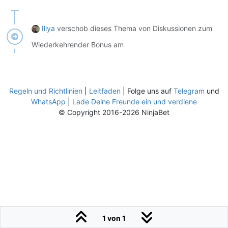
Iliya
verschob dieses Thema von Diskussionen zum
Wiederkehrender Bonus am
Regeln und Richtlinien
|
Leitfaden
| Folge uns auf
Telegram
und
WhatsApp
|
Lade Deine Freunde ein und verdiene
© Copyright 2016-2026 NinjaBet
1 von 1