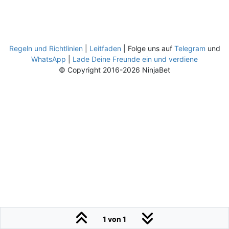
Regeln und Richtlinien
|
Leitfaden
| Folge uns auf
Telegram
und
WhatsApp
|
Lade Deine Freunde ein und verdiene
© Copyright 2016-2026 NinjaBet
1 von 1