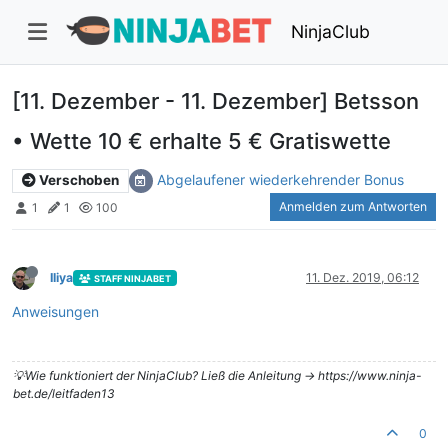
NinjaClub
[11. Dezember - 11. Dezember] Betsson
• Wette 10 € erhalte 5 € Gratiswette
Abgelaufener wiederkehrender Bonus
Verschoben
Anmelden zum Antworten
1
1
100
Iliya
11. Dez. 2019, 06:12
STAFF NINJABET
Anweisungen
💡Wie funktioniert der NinjaClub? Ließ die Anleitung -> https://www.ninja-
bet.de/leitfaden13
0