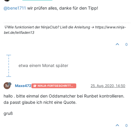
@
bene1711
wir prüfen alles, danke für den Tipp!
💡Wie funktioniert der NinjaClub? Ließ die Anleitung -> https://www.ninja-
bet.de/leitfaden13
0
etwa einem Monat später
M
Maxe472
25. Aug. 2020, 14:50
NINJA-FORTGESCHRITTEN [+50]
hallo . bitte einmal den Oddsmatcher bei Runbet kontrollieren.
da passt glaube ich nicht eine Quote.
gruß
0