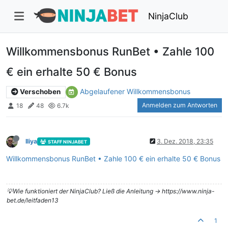
NinjaClub
Willkommensbonus RunBet • Zahle 100
€ ein erhalte 50 € Bonus
Abgelaufener Willkommensbonus
Verschoben
Anmelden zum Antworten
18
48
6.7k
Iliya
3. Dez. 2018, 23:35
STAFF NINJABET
Willkommensbonus RunBet • Zahle 100 € ein erhalte 50 € Bonus
💡Wie funktioniert der NinjaClub? Ließ die Anleitung -> https://www.ninja-
bet.de/leitfaden13
1