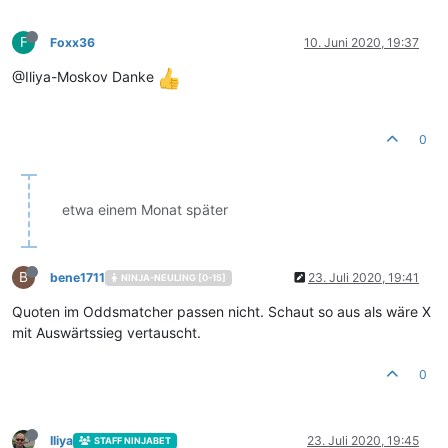
F
Foxx36
10. Juni 2020, 19:37
@Iliya-Moskov Danke
0
etwa einem Monat später
B
bene1711
23. Juli 2020, 19:41
NINJA-NEULING [0-15]
Quoten im Oddsmatcher passen nicht. Schaut so aus als wäre X
mit Auswärtssieg vertauscht.
0
Iliya
23. Juli 2020, 19:45
STAFF NINJABET