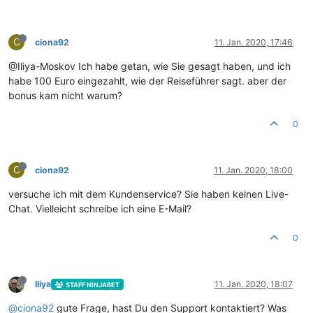
C
ciona92
11. Jan. 2020, 17:46
@Iliya-Moskov Ich habe getan, wie Sie gesagt haben, und ich
habe 100 Euro eingezahlt, wie der Reiseführer sagt. aber der
bonus kam nicht warum?
0
C
ciona92
11. Jan. 2020, 18:00
versuche ich mit dem Kundenservice? Sie haben keinen Live-
Chat. Vielleicht schreibe ich eine E-Mail?
0
Iliya
11. Jan. 2020, 18:07
STAFF NINJABET
@
ciona92
gute Frage, hast Du den Support kontaktiert? Was