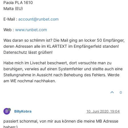
Paola PLA 1610
Malta (EU)
E-Mail :
account@runbet.com
Web :
www.runbet.com
Was daran so schlimm ist? Die Mail ging an locker 50 Empfänger,
deren Adressen alle im KLARTEXT im Empfängerfeld standen!
Datenschutz lässt grüßen!
Habe mich im Livechat beschwert, dort versuchte man zu
beruhigen, verwies auf einen Systemfehler und stellte auch eine
Stellungnahme in Aussicht nach Behebung des Fehlers. Werde
am WE nochmal nachhaken.
0
B
BillyKobra
10. Juni 2020, 19:04
passiert schonmal, von mir aus können die meine MB Adresse
haben:)