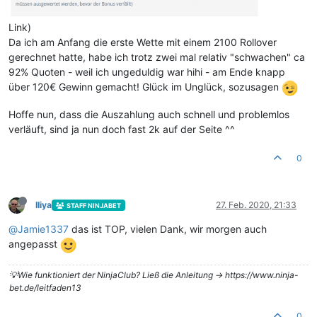
Link)
Da ich am Anfang die erste Wette mit einem 2100 Rollover
gerechnet hatte, habe ich trotz zwei mal relativ "schwachen" ca
92% Quoten - weil ich ungeduldig war hihi - am Ende knapp
über 120€ Gewinn gemacht! Glück im Unglück, sozusagen
Hoffe nun, dass die Auszahlung auch schnell und problemlos
verläuft, sind ja nun doch fast 2k auf der Seite ^^
0
Iliya
27. Feb. 2020, 21:33
STAFF NINJABET
@
Jamie1337
das ist TOP, vielen Dank, wir morgen auch
angepasst
💡Wie funktioniert der NinjaClub? Ließ die Anleitung -> https://www.ninja-
bet.de/leitfaden13
0