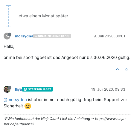
etwa einem Monat später
M
morsydna
19. Juli 2020, 09:01
NINJA-NEULING [0-15]
Hallo,
online bei sportingbet ist das Angebot nur bis 30.06.2020 gültig.
0
Iliya
19. Juli 2020, 09:33
STAFF NINJABET
@
morsydna
ist aber immer nochh gültig, frag beim Support zur
Sicherheit
💡Wie funktioniert der NinjaClub? Ließ die Anleitung -> https://www.ninja-
bet.de/leitfaden13