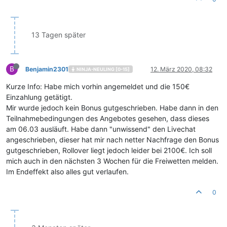
13 Tagen später
B
Benjamin2301
12. März 2020, 08:32
NINJA-NEULING [0-15]
Kurze Info: Habe mich vorhin angemeldet und die 150€
Einzahlung getätigt.
Mir wurde jedoch kein Bonus gutgeschrieben. Habe dann in den
Teilnahmebedingungen des Angebotes gesehen, dass dieses
am 06.03 ausläuft. Habe dann "unwissend" den Livechat
angeschrieben, dieser hat mir nach netter Nachfrage den Bonus
gutgeschrieben, Rollover liegt jedoch leider bei 2100€. Ich soll
mich auch in den nächsten 3 Wochen für die Freiwetten melden.
Im Endeffekt also alles gut verlaufen.
0