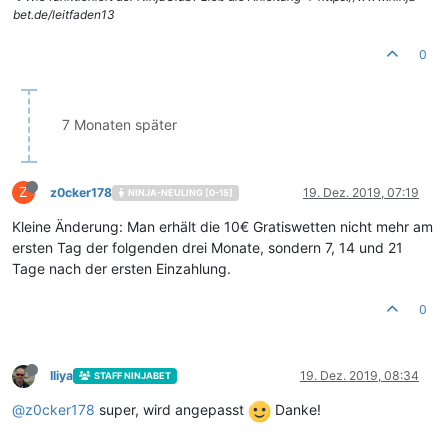
bet.de/leitfaden13
0
7 Monaten später
Z
z0cker178
19. Dez. 2019, 07:19
NINJA-NEULING [0-15]
Kleine Änderung: Man erhält die 10€ Gratiswetten nicht mehr am
ersten Tag der folgenden drei Monate, sondern 7, 14 und 21
Tage nach der ersten Einzahlung.
0
Iliya
19. Dez. 2019, 08:34
STAFF NINJABET
@
z0cker178
super, wird angepasst
Danke!