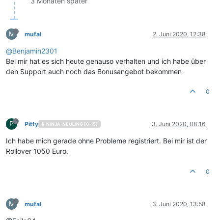
3 Monaten später
M
mufal
2. Juni 2020, 12:38
@
Benjamin2301
Bei mir hat es sich heute genauso verhalten und ich habe über
den Support auch noch das Bonusangebot bekommen
0
P
Pitty
3. Juni 2020, 08:16
NINJA-NEULING [0-15]
Ich habe mich gerade ohne Probleme registriert. Bei mir ist der
Rollover 1050 Euro.
0
M
mufal
3. Juni 2020, 13:58