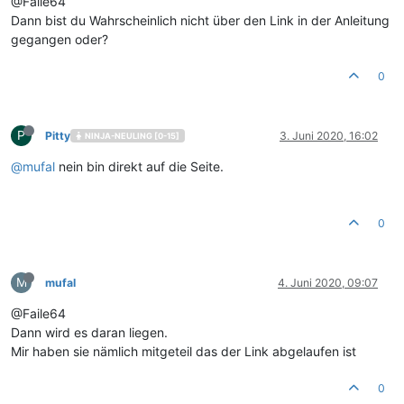
@Faile64
Dann bist du Wahrscheinlich nicht über den Link in der Anleitung
gegangen oder?
0
P
Pitty
3. Juni 2020, 16:02
NINJA-NEULING [0-15]
@
mufal
nein bin direkt auf die Seite.
0
M
mufal
4. Juni 2020, 09:07
@Faile64
Dann wird es daran liegen.
Mir haben sie nämlich mitgeteil das der Link abgelaufen ist
0