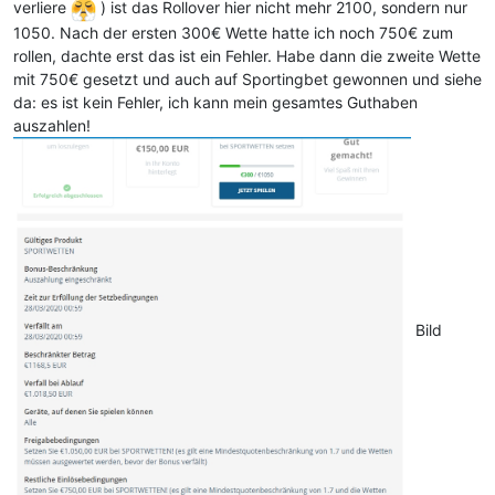
verliere
) ist das Rollover hier nicht mehr 2100, sondern nur
1050. Nach der ersten 300€ Wette hatte ich noch 750€ zum
rollen, dachte erst das ist ein Fehler. Habe dann die zweite Wette
mit 750€ gesetzt und auch auf Sportingbet gewonnen und siehe
da: es ist kein Fehler, ich kann mein gesamtes Guthaben
auszahlen!
Bild