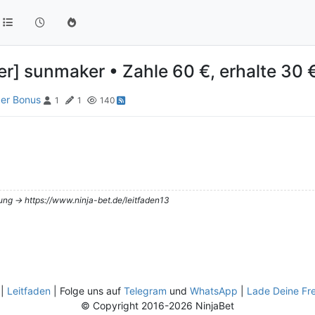
r] sunmaker • Zahle 60 €, erhalte 30 
er Bonus
1
1
140
tung -> https://www.ninja-bet.de/leitfaden13
|
Leitfaden
| Folge uns auf
Telegram
und
WhatsApp
|
Lade Deine Fr
© Copyright 2016-2026 NinjaBet