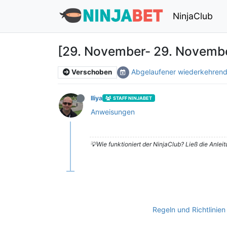
NinjaClub
[29. November- 29. Novembe
Abgelaufener wiederkehrend
Verschoben
Iliya
STAFF NINJABET
Anweisungen
💡Wie funktioniert der NinjaClub? Ließ die Anlei
Regeln und Richtlinien