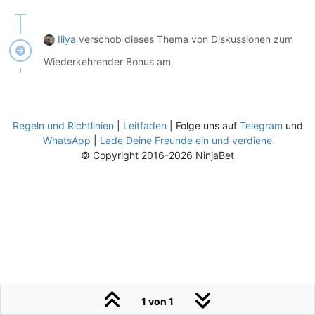
Iliya
verschob dieses Thema von Diskussionen zum
Wiederkehrender Bonus am
Regeln und Richtlinien
|
Leitfaden
| Folge uns auf
Telegram
und
WhatsApp
|
Lade Deine Freunde ein und verdiene
© Copyright 2016-2026 NinjaBet
1 von 1