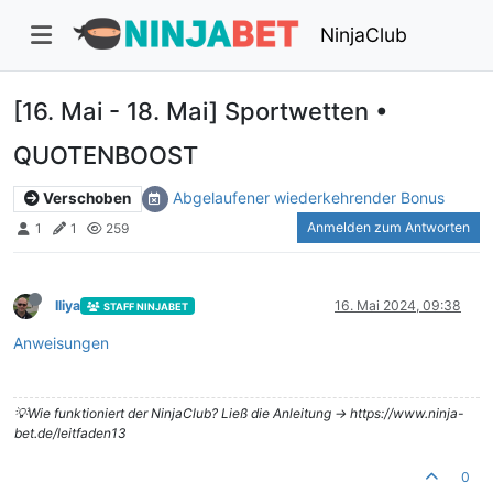
NinjaClub
[16. Mai - 18. Mai] Sportwetten •
QUOTENBOOST
Abgelaufener wiederkehrender Bonus
Verschoben
Anmelden zum Antworten
1
1
259
Iliya
16. Mai 2024, 09:38
STAFF NINJABET
Anweisungen
💡Wie funktioniert der NinjaClub? Ließ die Anleitung -> https://www.ninja-
bet.de/leitfaden13
0