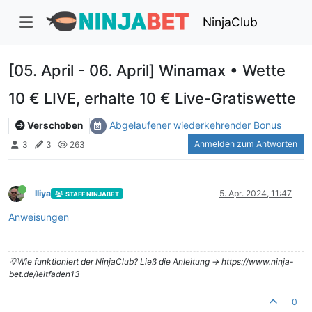
NinjaClub
[05. April - 06. April] Winamax • Wette
10 € LIVE, erhalte 10 € Live-Gratiswette
Abgelaufener wiederkehrender Bonus
Verschoben
Anmelden zum Antworten
3
3
263
Iliya
5. Apr. 2024, 11:47
STAFF NINJABET
Anweisungen
💡Wie funktioniert der NinjaClub? Ließ die Anleitung -> https://www.ninja-
bet.de/leitfaden13
0