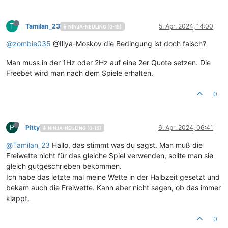
T
Tamilan_23
5. Apr. 2024, 14:00
NINJA-NEULING [0-15]
@
zombie035
@Iliya-Moskov die Bedingung ist doch falsch?
Man muss in der 1Hz oder 2Hz auf eine 2er Quote setzen. Die
Freebet wird man nach dem Spiele erhalten.
0
P
Pitty
6. Apr. 2024, 06:41
NINJA-NEULING [0-15]
@
Tamilan_23
Hallo, das stimmt was du sagst. Man muß die
Freiwette nicht für das gleiche Spiel verwenden, sollte man sie
gleich gutgeschrieben bekommen.
Ich habe das letzte mal meine Wette in der Halbzeit gesetzt und
bekam auch die Freiwette. Kann aber nicht sagen, ob das immer
klappt.
0