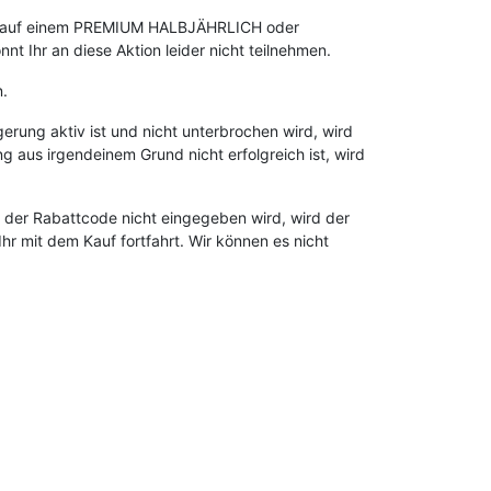
 Ihr auf einem PREMIUM HALBJÄHRLICH oder
 Ihr an diese Aktion leider nicht teilnehmen.
n.
erung aktiv ist und nicht unterbrochen wird, wird
aus irgendeinem Grund nicht erfolgreich ist, wird
er Rabattcode nicht eingegeben wird, wird der
r mit dem Kauf fortfahrt. Wir können es nicht