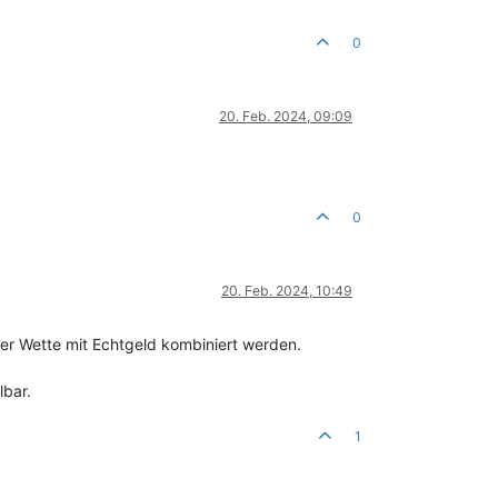
0
20. Feb. 2024, 09:09
0
20. Feb. 2024, 10:49
ner Wette mit Echtgeld kombiniert werden.
lbar.
1