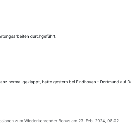
rtungsarbeiten durchgeführt.
 ganz normal geklappt, hatte gestern bei Eindhoven - Dortmund auf 
ussionen zum Wiederkehrender Bonus am
23. Feb. 2024, 08:02