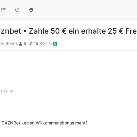
aznbet • Zahle 50 € ein erhalte 25 € Fr
er Bonus
8
15
1.2k
17:27
at DAZNBet keinen Willkommensbonus mehr?