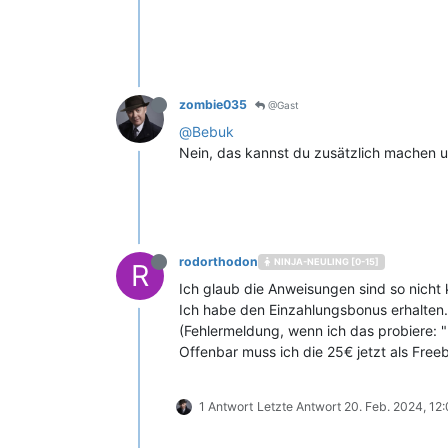
zombie035
@Gast
@
Bebuk
Nein, das kannst du zusätzlich machen u
rodorthodon
NINJA-NEULING [0-15]
R
Ich glaub die Anweisungen sind so nicht 
Ich habe den Einzahlungsbonus erhalten. 
(Fehlermeldung, wenn ich das probiere: 
Offenbar muss ich die 25€ jetzt als Free
1 Antwort
Letzte Antwort
20. Feb. 2024, 12