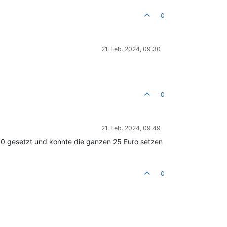
0
21. Feb. 2024, 09:30
0
21. Feb. 2024, 09:49
0:0 gesetzt und konnte die ganzen 25 Euro setzen
0