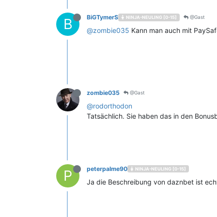
BiGTymerS
@Gast
NINJA-NEULING [0-15]
B
@
zombie035
Kann man auch mit PaySaf
zombie035
@Gast
@
rodorthodon
Tatsächlich. Sie haben das in den Bonus
peterpalme90
NINJA-NEULING [0-15]
P
Ja die Beschreibung von daznbet ist ech