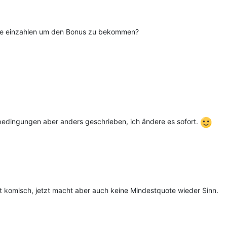
e einzahlen um den Bonus zu bekommen?
bedingungen aber anders geschrieben, ich ändere es sofort.
t komisch, jetzt macht aber auch keine Mindestquote wieder Sinn.