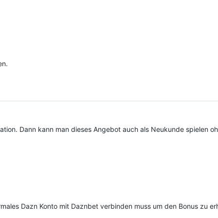
en.
mation. Dann kann man dieses Angebot auch als Neukunde spielen 
normales Dazn Konto mit Daznbet verbinden muss um den Bonus zu er