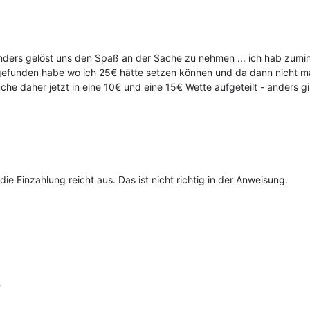
anders gelöst uns den Spaß an der Sache zu nehmen ... ich hab zum
 gefunden habe wo ich 25€ hätte setzen können und da dann nicht m
he daher jetzt in eine 10€ und eine 15€ Wette aufgeteilt - anders gi
 die Einzahlung reicht aus. Das ist nicht richtig in der Anweisung.
?