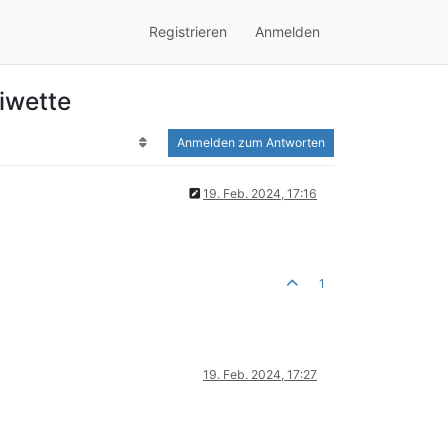
Registrieren
Anmelden
eiwette
Anmelden zum Antworten
19. Feb. 2024, 17:16
1
19. Feb. 2024, 17:27