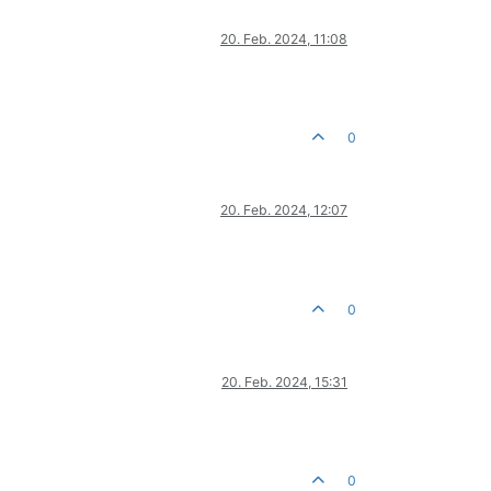
20. Feb. 2024, 11:08
0
20. Feb. 2024, 12:07
0
20. Feb. 2024, 15:31
0