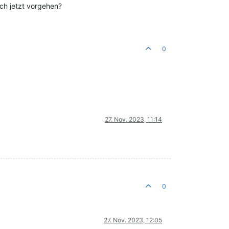
ch jetzt vorgehen?
0
27. Nov. 2023, 11:14
0
27. Nov. 2023, 12:05