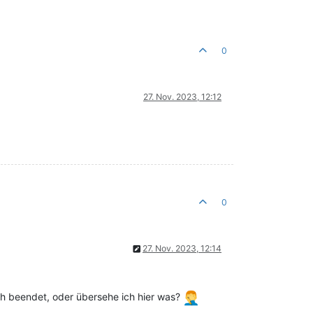
0
27. Nov. 2023, 12:12
0
27. Nov. 2023, 12:14
ch beendet, oder übersehe ich hier was?