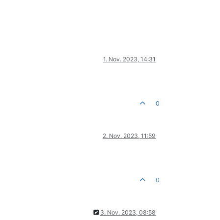
1. Nov. 2023, 14:31
0
2. Nov. 2023, 11:59
0
3. Nov. 2023, 08:58