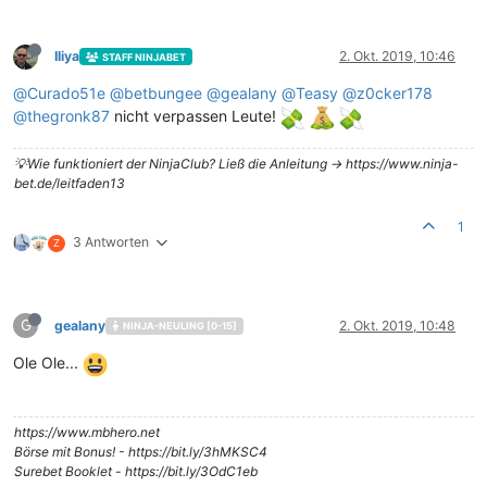
Iliya
2. Okt. 2019, 10:46
STAFF NINJABET
@
Curado51e
@
betbungee
@
gealany
@
Teasy
@
z0cker178
@
thegronk87
nicht verpassen Leute!
💡Wie funktioniert der NinjaClub? Ließ die Anleitung -> https://www.ninja-
bet.de/leitfaden13
1
3 Antworten
Z
G
gealany
2. Okt. 2019, 10:48
NINJA-NEULING [0-15]
Ole Ole...
https://www.mbhero.net
Börse mit Bonus! - https://bit.ly/3hMKSC4
Surebet Booklet - https://bit.ly/3OdC1eb