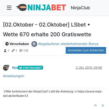
NinjaClub
[02.Oktober - 02.Oktober] LSbet •
Wette 670 erhalte 200 Gratiswette
Abgelaufener wiederkehrender Bonus
Verschoben
Anmelden zum Antworten
1
1
118
Iliya
2. Okt. 2019, 09:58
STAFF NINJABET
Anweisungen
💡Wie funktioniert der NinjaClub? Ließ die Anleitung -> https://www.ninja-
bet.de/leitfaden13
0